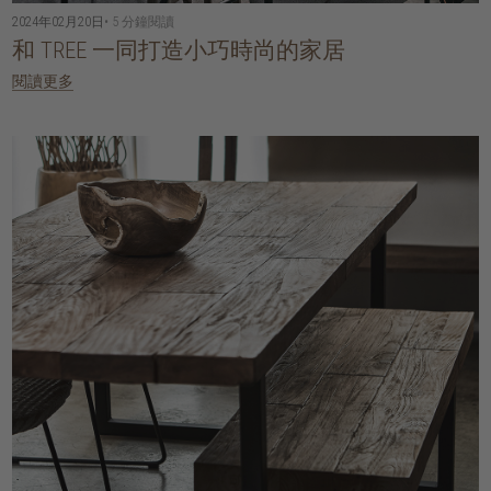
2024年02月20日
• 5 分鐘閱讀
和 TREE 一同打造小巧時尚的家居
閱讀更多