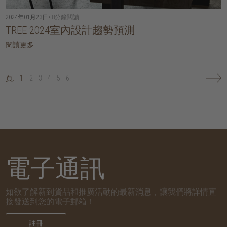
2024年01月23日
• 8分鐘閱讀
TREE 2024室內設計趨勢預測
閱讀更多
頁:
1
2
3
4
5
6
電子通訊
如欲了解新到貨品和推廣活動的最新消息，讓我們將詳情直
接發送到您的電子郵箱！
註冊