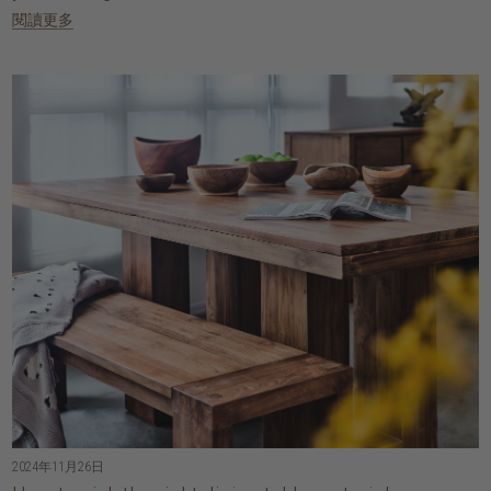
閱讀更多
2024年11月26日