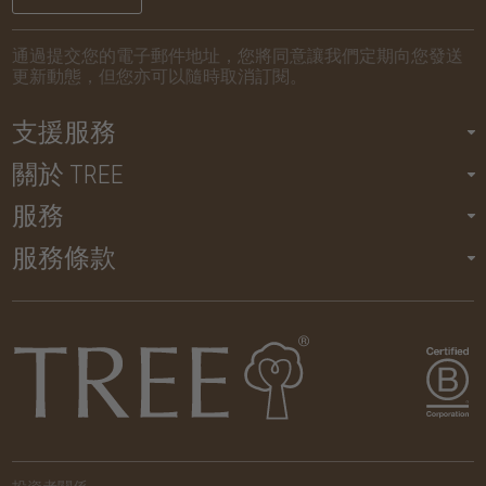
通過提交您的電子郵件地址，您將同意讓我們定期向您發送
更新動態，但您亦可以隨時取消訂閱。
支援服務
關於 TREE
服務
服務條款