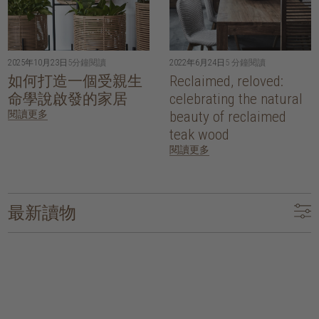
2025年10月23日
5分鐘閱讀
2022年6月24日
5 分鐘閱讀
如何打造一個受親生
Reclaimed, reloved:
命學說啟發的家居
celebrating the natural
閱讀更多
beauty of reclaimed
teak wood
閱讀更多
最新讀物