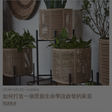
2025年10月23日
• 5分鐘閱讀
如何打造一個受親生命學說啟發的家居
閱讀更多