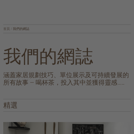
首頁
/
我們的網誌
我們的網誌
涵蓋家居規劃技巧、單位展示及可持續發展的
所有故事 — 喝杯茶，投入其中並獲得靈感……
精選