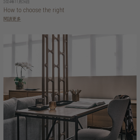
2024年11月26日
How to choose the right
閱讀更多