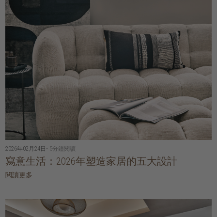
2026年02月24日
• 5分鐘閱讀
寫意生活：2026年塑造家居的五大設計
閱讀更多