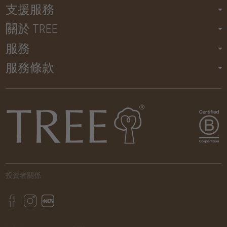
支援服務
關於 TREE
服務
服務條款
投資者關係