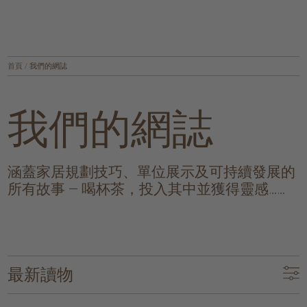
首頁
/
我們的網誌
我們的網誌
涵蓋家居規劃技巧、單位展示及可持續發展的
所有故事 — 喝杯茶，投入其中並獲得靈感……
最新讀物