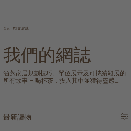
首頁
/
我們的網誌
我們的網誌
涵蓋家居規劃技巧、單位展示及可持續發展的
所有故事 — 喝杯茶，投入其中並獲得靈感……
最新讀物