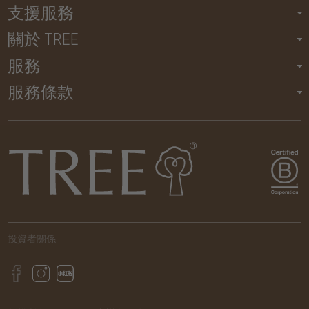
支援服務
關於 TREE
服務
服務條款
投資者關係