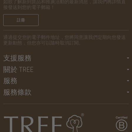
如欲了解新到貨品和推廣活動的最新消息，讓我們將詳情直
接發送到您的電子郵箱！
註冊
通過提交您的電子郵件地址，您將同意讓我們定期向您發送
更新動態，但您亦可以隨時取消訂閱。
支援服務
關於 TREE
服務
服務條款