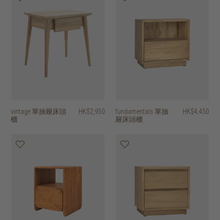
vintage 單抽屜床頭
HK$2,950
fundamentals 單抽
HK$4,450
櫃
屜床頭櫃