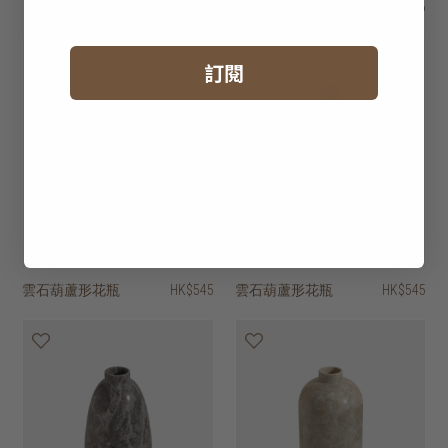
HK$276
訂閱
雲石葫蘆形花瓶
HK$545
雲石葫蘆形花瓶
HK$545