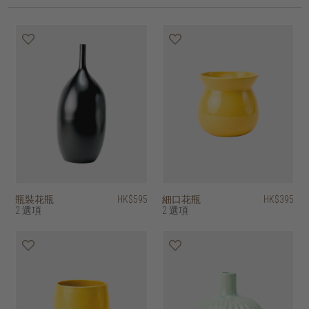
瓶裝花瓶
HK$595
細口花瓶
HK$395
2 選項
2 選項