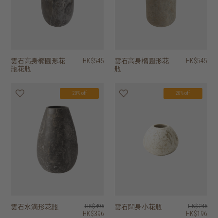
雲石高身橢圓形花
HK$545
雲石高身橢圓形花
HK$545
瓶花瓶
瓶
20% off
20% off
雲石水滴形花瓶
HK$495
雲石闊身小花瓶
HK$245
HK$396
HK$196