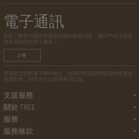
電子通訊
如欲了解新到貨品和推廣活動的最新消息，讓我們將詳情直
接發送到您的電子郵箱！
註冊
通過提交您的電子郵件地址，您將同意讓我們定期向您發送
更新動態，但您亦可以隨時取消訂閱。
支援服務
關於 TREE
服務
服務條款