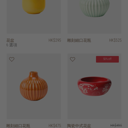
花盆
HK$295
雕刻細口花瓶
HK$525
6 選項
50% off
雕刻細口花瓶
HK$475
陶瓷中式花盆
HK$495