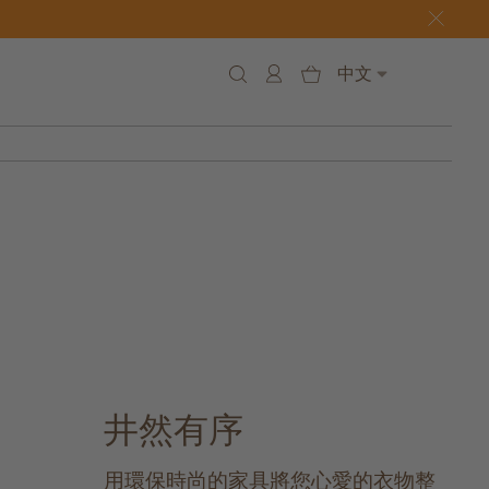
中文
井然有序
用環保時尚的家具將您心愛的衣物整