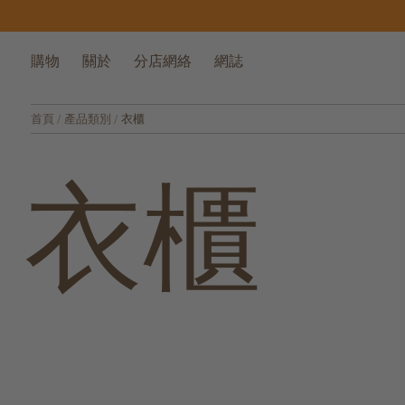
購物
關於
分店網絡
網誌
首頁
/
產品類別
/
衣櫃
衣櫃