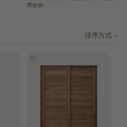
齊收納
排序方式