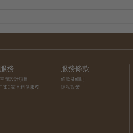
服務
服務條款
空間設計項目
條款及細則
TREE 家具租借服務
隱私政策