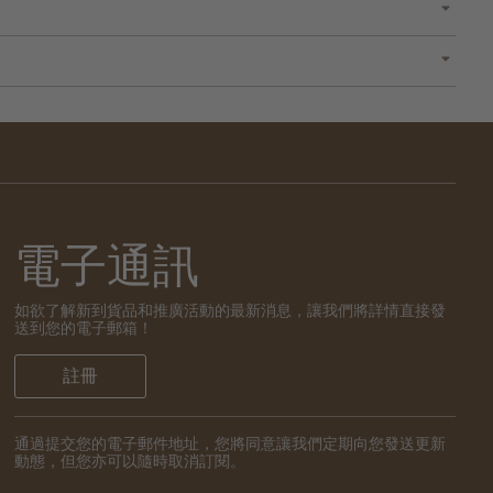
電子通訊
如欲了解新到貨品和推廣活動的最新消息，讓我們將詳情直接發
送到您的電子郵箱！
註冊
通過提交您的電子郵件地址，您將同意讓我們定期向您發送更新
動態，但您亦可以隨時取消訂閱。