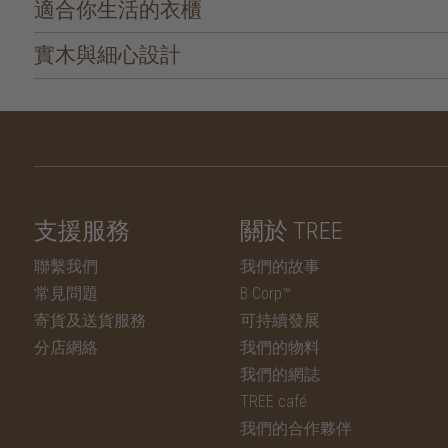
適合你生活的衣櫃
實木與細心設計
支援服務
關於 TREE
聯繫我們
我們的故事
常見問題
B Corp™
寄貨及送貨服務
可持續發展
分店網絡
我們的物料
我們的網誌
TREE café
我們的合作夥伴