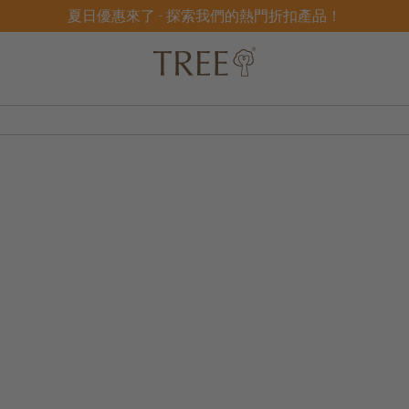
夏日優惠來了 - 探索我們的熱門折扣產品！