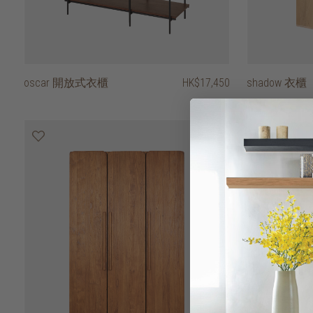
oscar 開放式衣櫃
HK$17,450
shadow 衣櫃