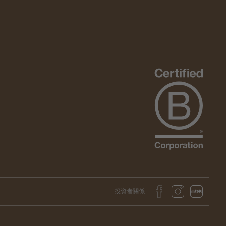
投資者關係