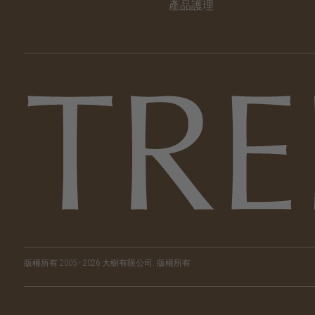
產品護理
版權所有 2005 - 2026 大樹有限公司.
版權所有