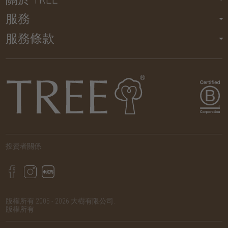
服務
服務條款
投資者關係
版權所有 2005 - 2026 大樹有限公司.
版權所有