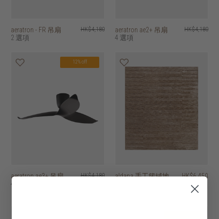
aeratron - FR 吊扇
HK$4,180
aeratron ae2+ 吊扇
HK$4,180
2 選項
4 選項
12% off
aeratron ae3+ 吊扇
HK$4,180
aldana 手工簇絨地
HK$6,450
4 選項
毯
4 選項
20% off