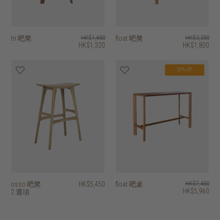
tri 吧凳
HK$1,650
float 吧凳
HK$2,250
HK$1,320
HK$1,800
20% off
osso 吧凳
HK$5,450
float 吧桌
HK$7,450
HK$5,960
2 選項