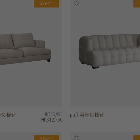
20% off
 兩座位梳化
HK$15,950
puff 兩座位梳化
HK$12,760
25% off