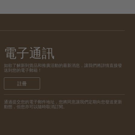
電子通訊
如欲了解新到貨品和推廣活動的最新消息，讓我們將詳情直接發
送到您的電子郵箱！
註冊
通過提交您的電子郵件地址，您將同意讓我們定期向您發送更新
動態，但您亦可以隨時取消訂閱。