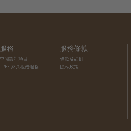
服務
服務條款
空間設計項目
條款及細則
TREE 家具租借服務
隱私政策