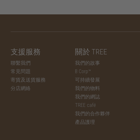
支援服務
關於 TREE
聯繫我們
我們的故事
常見問題
B Corp™
寄貨及送貨服務
可持續發展
分店網絡
我們的物料
我們的網誌
TREE café
我們的合作夥伴
產品護理