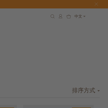
中文
排序方式