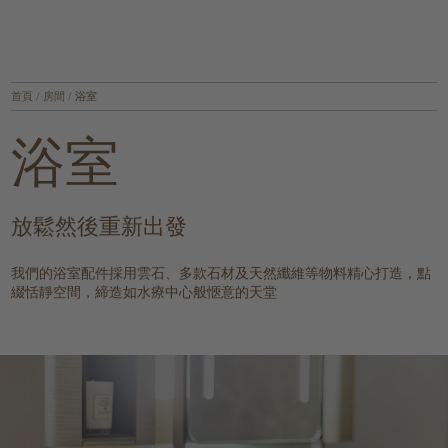
首頁
/
房間
/
浴室
浴室
放鬆然後重新出發
我們的浴室配件採用雲石、多款石材及天然纖維等物料精心打造，點
綴恬靜空間，締造如水療中心般愜意的天堂