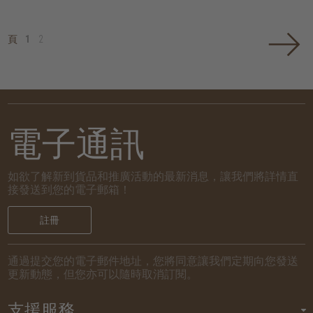
頁
1
2
電子通訊
如欲了解新到貨品和推廣活動的最新消息，讓我們將詳情直
接發送到您的電子郵箱！
註冊
通過提交您的電子郵件地址，您將同意讓我們定期向您發送
更新動態，但您亦可以隨時取消訂閱。
支援服務