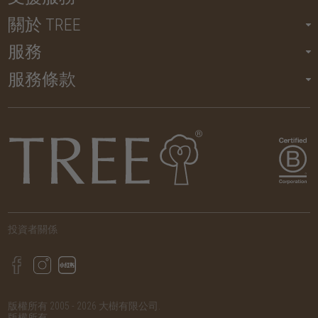
關於 TREE
服務
服務條款
投資者關係
版權所有 2005 - 2026 大樹有限公司.
版權所有