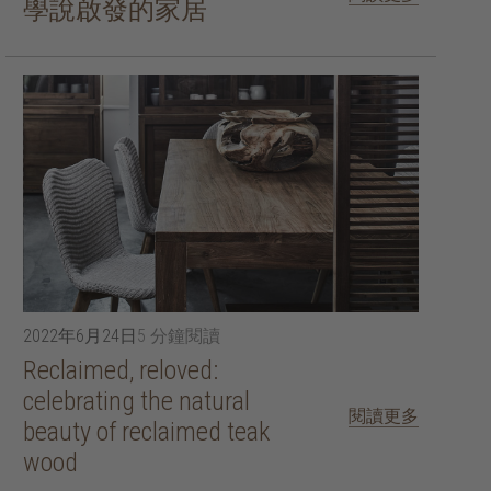
學說啟發的家居
2022年6月24日
5 分鐘閱讀
Reclaimed, reloved:
celebrating the natural
閱讀更多
beauty of reclaimed teak
wood