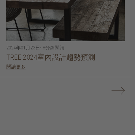
2024年01月23日
• 8分鐘閱讀
TREE 2024室內設計趨勢預測
閱讀更多