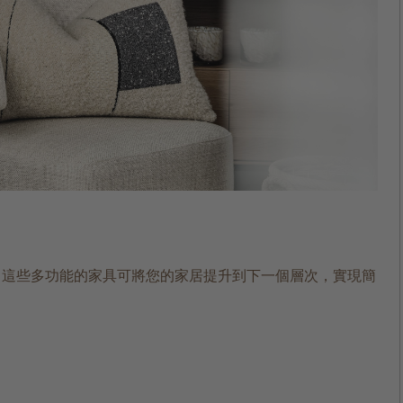
，這些多功能的家具可將您的家居提升到下一個層次，實現簡