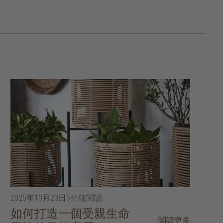
2025年10月23日
5分鐘閱讀
如何打造一個受親生命
閱讀更多