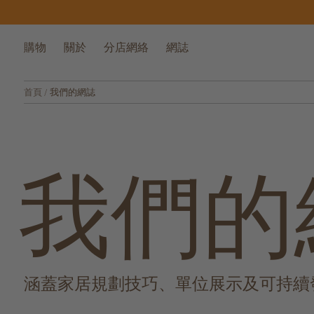
購物
關於
分店網絡
網誌
首頁
/
我們的網誌
我們的
涵蓋家居規劃技巧、單位展示及可持續發