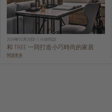
2024年02月20日
• 5 分鐘閱讀
和 TREE 一同打造小巧時尚的家居
閱讀更多