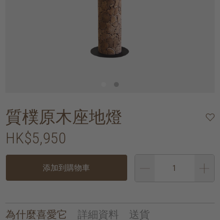
質樸原木座地燈
HK$5,950
添加到購物車
為什麼喜愛它
詳細資料
送貨