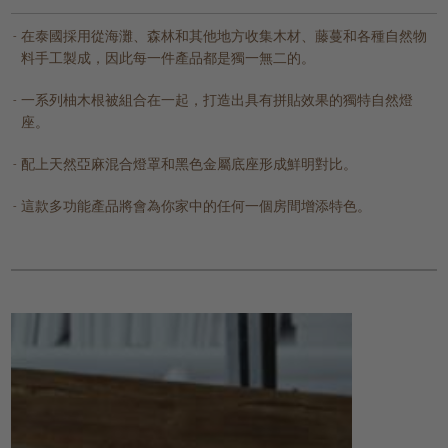
在泰國採用從海灘、森林和其他地方收集木材、藤蔓和各種自然物
料手工製成，因此每一件產品都是獨一無二的。
一系列柚木根被組合在一起，打造出具有拼貼效果的獨特自然燈
座。
配上天然亞麻混合燈罩和黑色金屬底座形成鮮明對比。
這款多功能產品將會為你家中的任何一個房間增添特色。