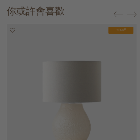
你或許會喜歡
20% off
20% off
20% off
20% off
20% off