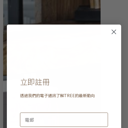
立即註冊
透過我們的電子通訊了解
TREE
的最新動向