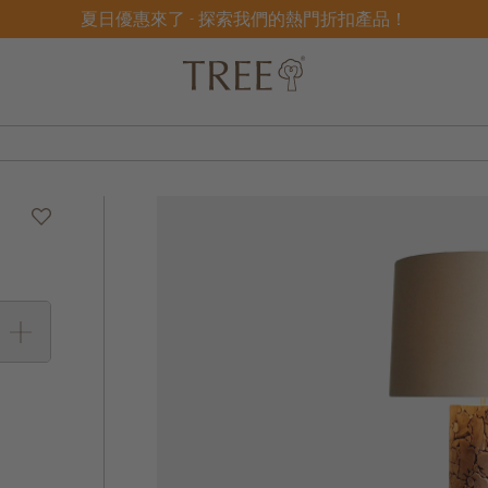
夏日優惠來了 - 探索我們的熱門折扣產品！