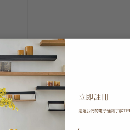
立即註冊
透過我們的電子通訊了解
TR