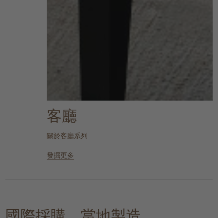
客廳
關於客廳系列
發掘更多
國際採購，當地製造