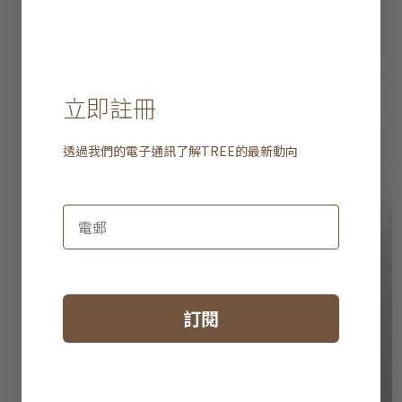
立即註冊
透過我們的電子通訊了解
TREE
的最新動向
訂閱