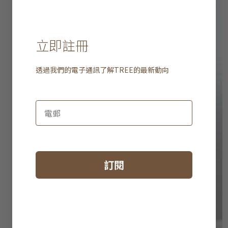
立即註冊
透過我們的電子通訊了解
TREE
的最新動向
訂閱