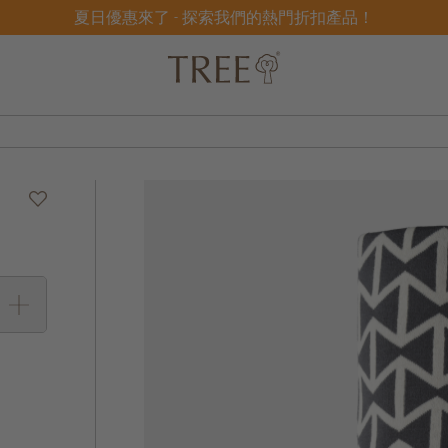
夏日優惠來了 - 探索我們的熱門折扣產品！