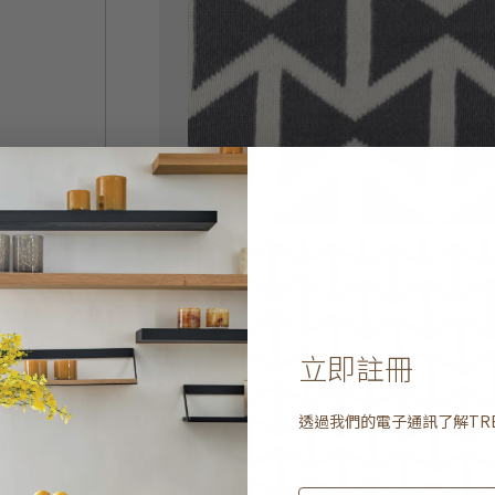
立即註冊
透過我們的電子通訊了解
TR