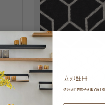
立即註冊
透過我們的電子通訊了解
TR