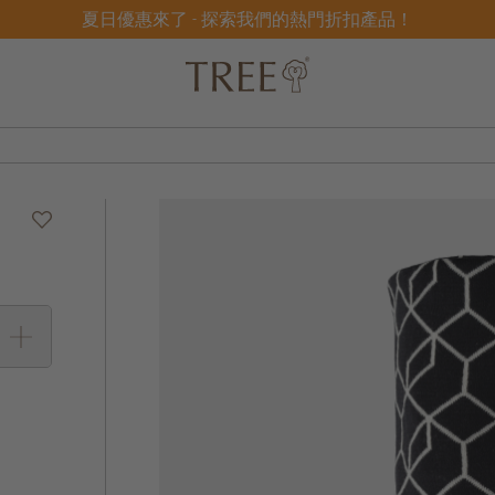
夏日優惠來了 - 探索我們的熱門折扣產品！