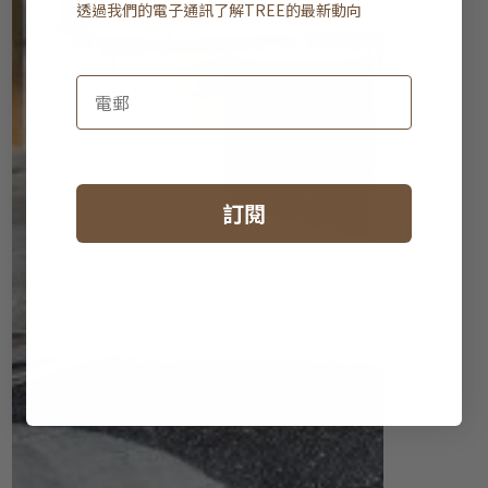
透過我們的電子通訊了解
TREE
的最新動向
訂閱