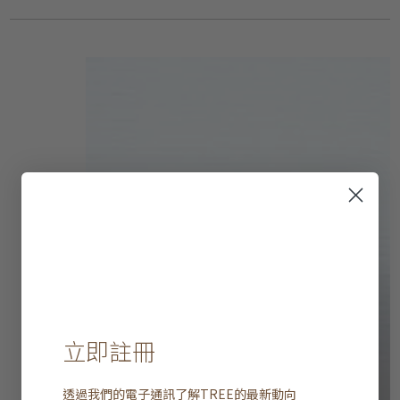
立即註冊
透過我們的電子通訊了解
TREE
的最新動向