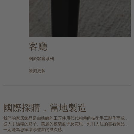
客廳
關於客廳系列
發掘更多
國際採購，當地製造
我們的家居飾品是由熟練的工匠使用代代相傳的技術手工製作而成，
從人手編織的籃子、美麗的模製盆子及花瓶，到引人注的雲石飾品，
一定能為您家增添豐富的層次感。