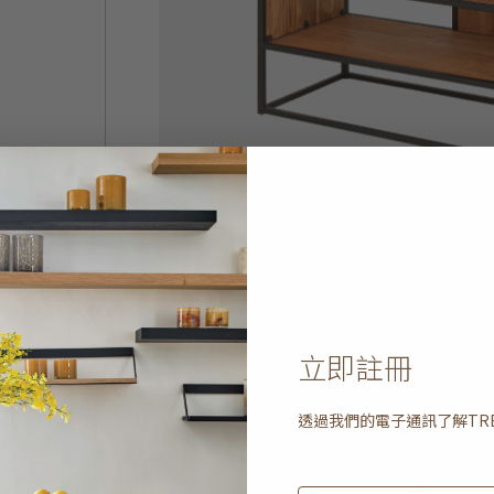
立即註冊
透過我們的電子通訊了解
TR