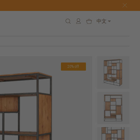
中文
20% off