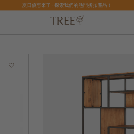
夏日優惠來了 - 探索我們的熱門折扣產品！