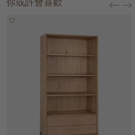
你或許會喜歡
20% off
20% off
20% off
20% off
20% off