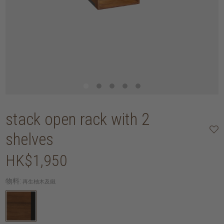
stack open rack with 2
shelves
HK$1,950
物料:
再生柚木及鐵