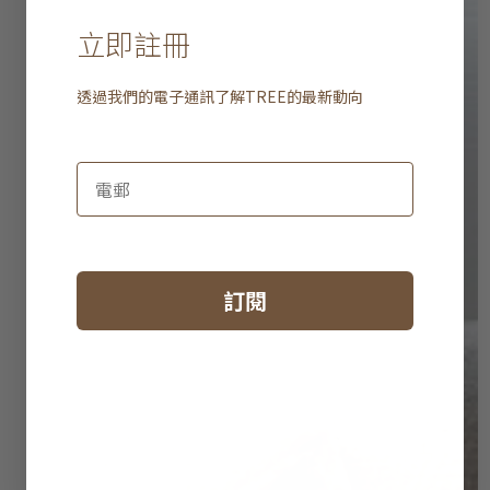
立即註冊
透過我們的電子通訊了解
TREE
的最新動向
訂閱