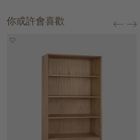
你或許會喜歡
20% off
20% off
20% off
20% off