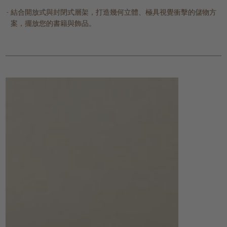
結合開放式與封閉式層架，打造幾何立體、極具視覺衝擊的儲物方
案，擺放您的書籍與飾品。