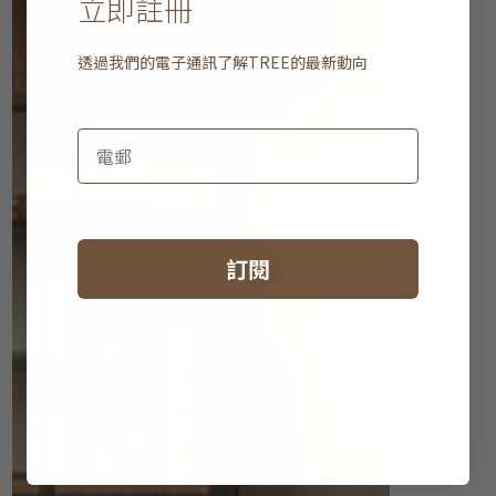
立即註冊
透過我們的電子通訊了解
TREE
的最新動向
訂閱