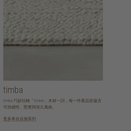
timba
timba 巧妙玩轉「timber」木材一詞，每一件產品皆蘊含
可持續性、堅實與恆久風格。
更多來自這個系列