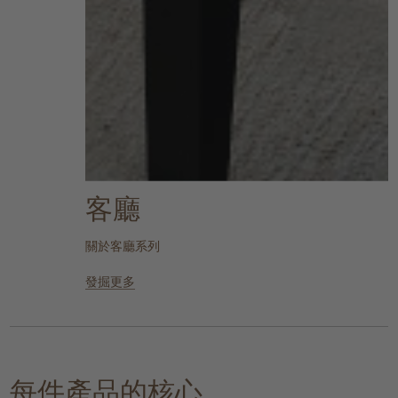
客廳
關於客廳系列
發掘更多
每件產品的核心