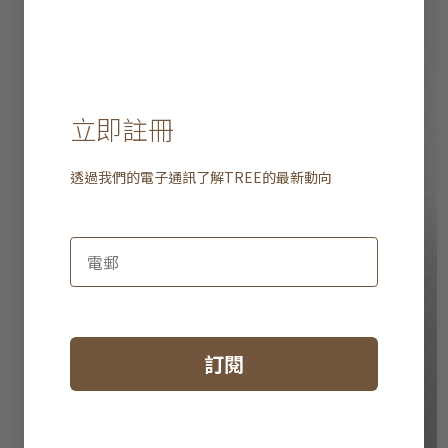
立即註冊
透過我們的電子通訊了解
TREE
的最新動向
訂閱