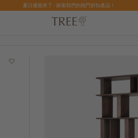
夏日優惠來了 - 探索我們的熱門折扣產品！