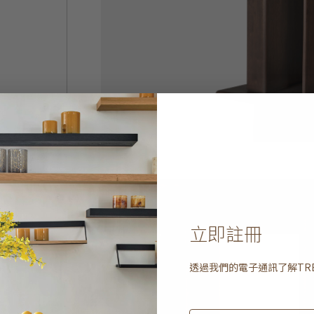
立即註冊
透過我們的電子通訊了解
TR