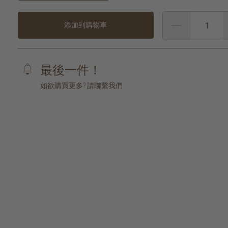
添加到購物車
最後一件！
如欲購買更多? 請聯繫我們