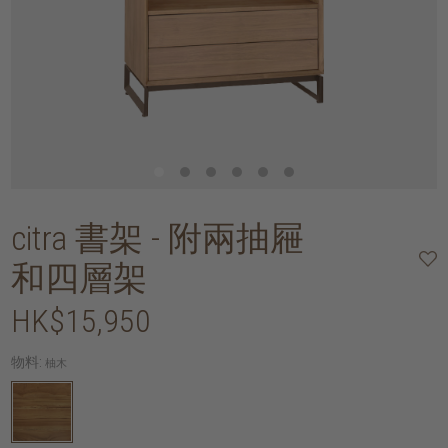
citra 書架 - 附兩抽屜
和四層架
HK$15,950
物料:
柚木