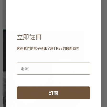
立即註冊
透過我們的電子通訊了解
TREE
的最新動向
訂閱