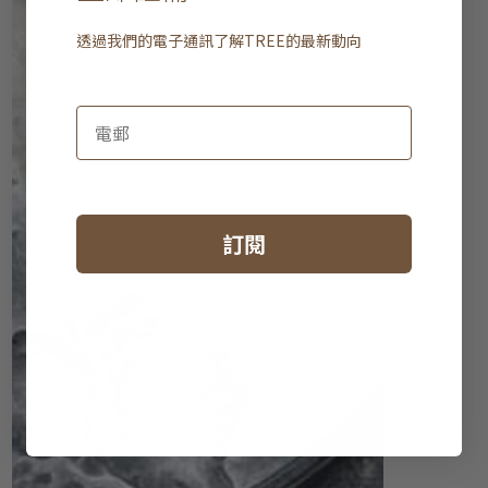
透過我們的電子通訊了解
TREE
的最新動向
訂閱