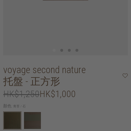
voyage second nature
托盤 - 正方形
HK$1,250
HK$1,000
顏色:
青苔 / 石