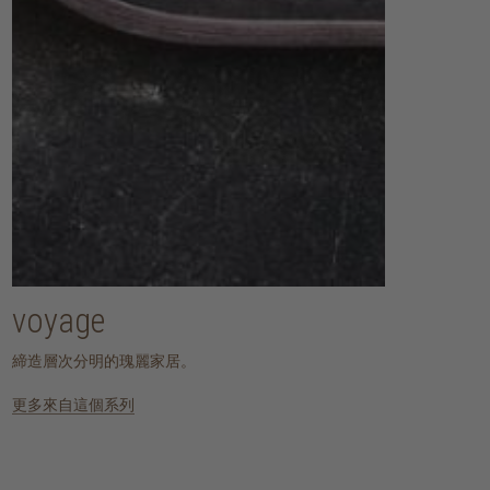
voyage
締造層次分明的瑰麗家居。
更多來自這個系列