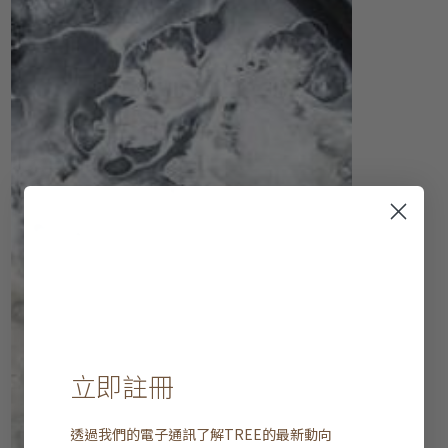
立即註冊
透過我們的電子通訊了解
TREE
的最新動向