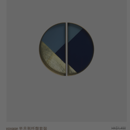
voyage 半月形托盤套裝
voyage beads 托盤 - 圓形
voyage second nature valet 托盤 - 長形
voyage second nature valet 托盤 - 長形
voyage second nature 托盤 - 正方形
voyage second nature 托盤 - 圓形
voyage 鏡面托盤 - 正方形
voyage 半透明剪影玻璃托盤 - 圓形
voyage 玻璃托盤 - 橢圓形
voyage 玻璃托盤 - 圓形
HK$1,450
HK$1,250
HK$1,450
HK$1,250
HK$1,950
HK$1,250
HK$1,250
HK$1,750
HK$1,150
HK$950