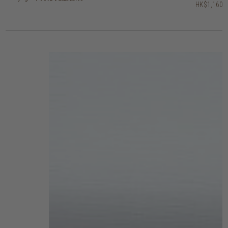
HK$1,160
HK$1,000
HK$1,160
HK$1,000
HK$1,560
HK$1,000
HK$1,000
HK$1,400
HK$920
HK$760
2 選項
2 選項
3 選項