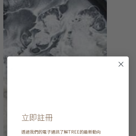
立即註冊
透過我們的電子通訊了解
TREE
的最新動向