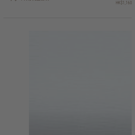
HK$1,160
HK$1,000
HK$1,160
HK$1,000
HK$1,560
HK$1,000
HK$1,000
HK$1,400
HK$920
HK$600
2 選項
2 選項
3 選項