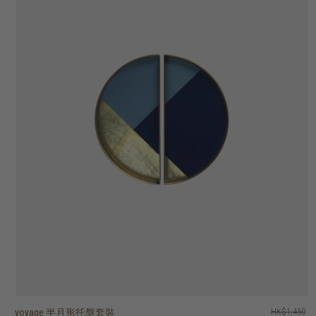
voyage 半月形托盤套裝
voyage beads 托盤 - 圓形
voyage second nature valet 托盤 - 長形
voyage second nature valet 托盤 - 圓形
voyage second nature 托盤 - 正方形
voyage second nature 托盤 - 圓形
voyage 鏡面托盤 - 正方形
voyage 半透明剪影玻璃托盤 - 圓形
voyage 玻璃托盤 - 橢圓形
voyage 玻璃托盤 - 圓形
HK$1,450
HK$1,250
HK$1,450
HK$1,250
HK$1,950
HK$1,250
HK$1,250
HK$1,750
HK$1,150
HK$750