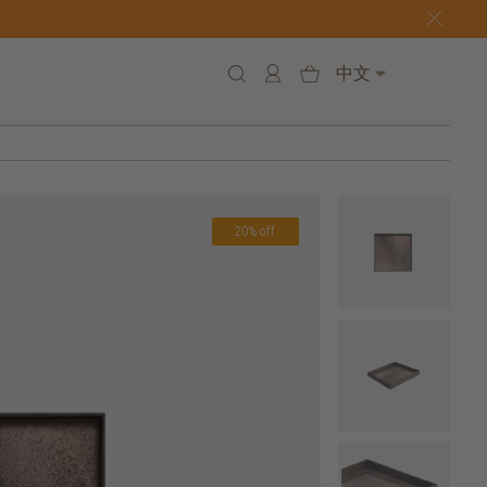
中文
20% off