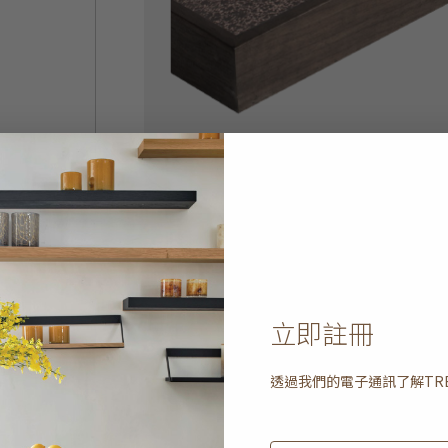
立即註冊
透過我們的電子通訊了解
TR