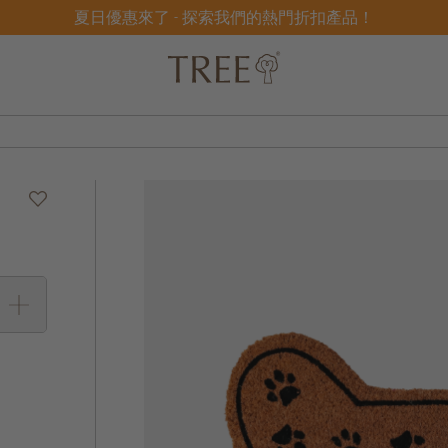
夏日優惠來了 - 探索我們的熱門折扣產品！