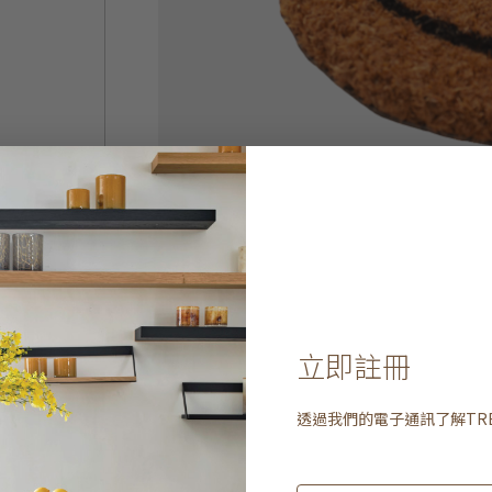
立即註冊
透過我們的電子通訊了解
TR