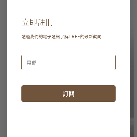
立即註冊
透過我們的電子通訊了解
TREE
的最新動向
訂閱