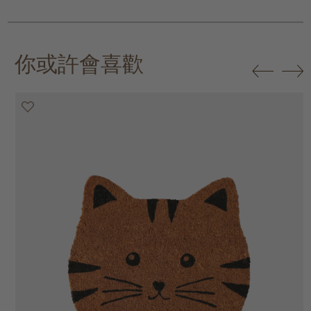
你或許會喜歡
25% off
25% off
25% off