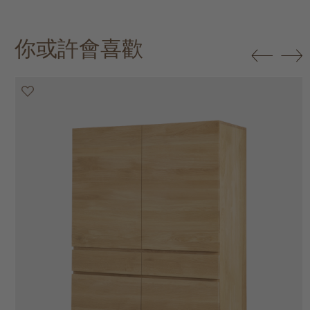
你或許會喜歡