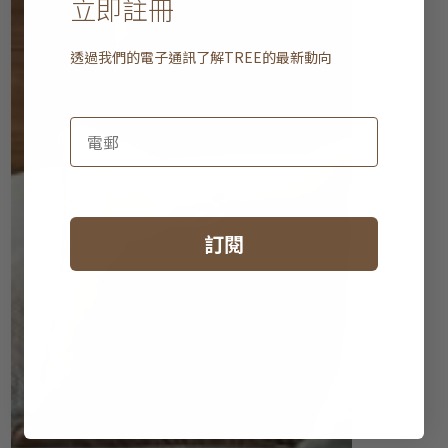
立即註冊
透過我們的電子通訊了解
TREE
的最新動向
訂閱