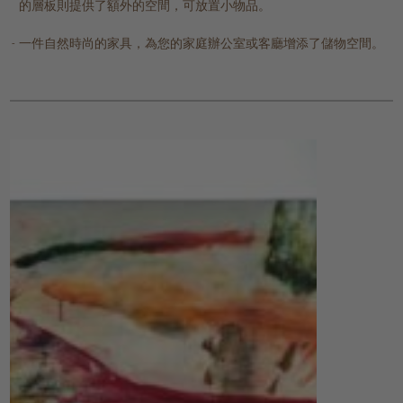
的層板則提供了額外的空間，可放置小物品。
一件自然時尚的家具，為您的家庭辦公室或客廳增添了儲物空間。