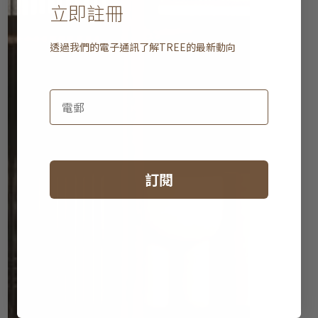
立即註冊
透過我們的電子通訊了解
TREE
的最新動向
訂閱