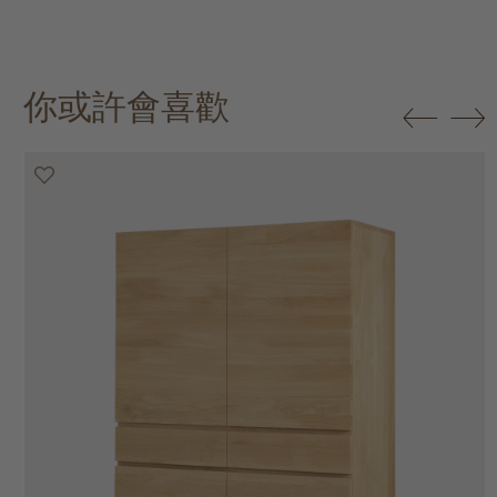
你或許會喜歡