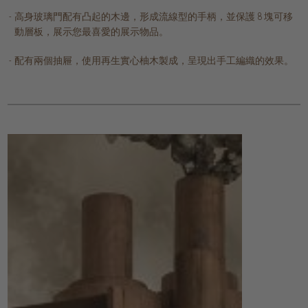
高身玻璃門配有凸起的木邊，形成流線型的手柄，並保護 8 塊可移
動層板，展示您最喜愛的展示物品。
配有兩個抽屜，使用再生實心柚木製成，呈現出手工編織的效果。