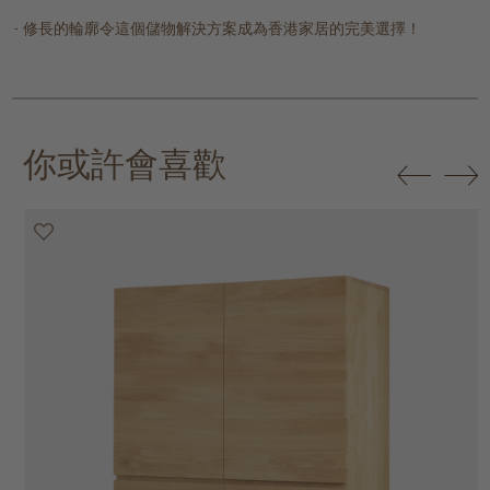
修長的輪廓令這個儲物解決方案成為香港家居的完美選擇！
你或許會喜歡