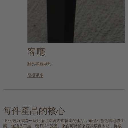
客廳
關於客廳系列
發掘更多
每件產品的核心
TREE 致力採購一系列循可持續方式製造的產品，確保不會危害地球生
態。無論是再生、獲 FSC™ 認證、來自可持續來源的環保木材，抑或