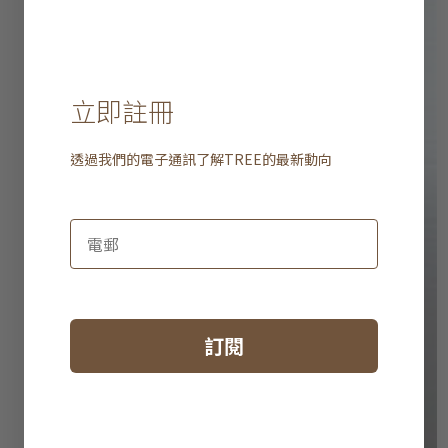
立即註冊
透過我們的電子通訊了解
TREE
的最新動向
訂閱