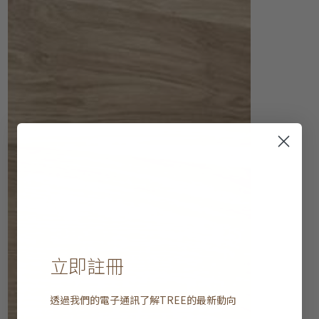
立即註冊
透過我們的電子通訊了解
TREE
的最新動向