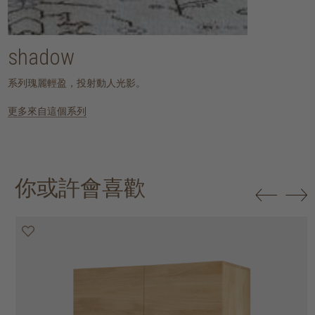
shadow
系列瑰麗輕盈，投射動人光影。
更多來自這個系列
你或許會喜歡