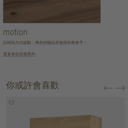
motion
以時尚方式啟動，將您的物品存放得井然有予！
更多來自這個系列
你或許會喜歡