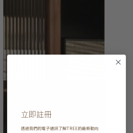
立即註冊
透過我們的電子通訊了解
TREE
的最新動向