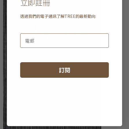
立即註冊
透過我們的電子通訊了解
TREE
的最新動向
訂閱