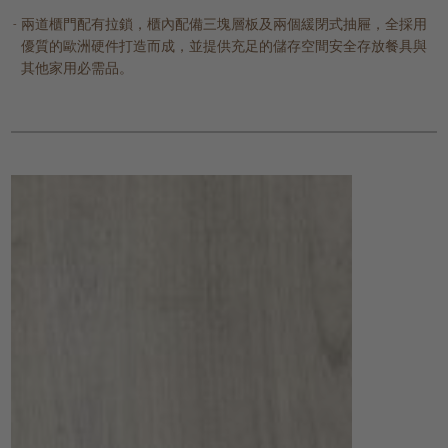
兩道櫃門配有拉鎖，櫃內配備三塊層板及兩個緩閉式抽屜，全採用
優質的歐洲硬件打造而成，並提供充足的儲存空間安全存放餐具與
其他家用必需品。