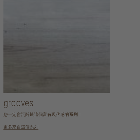
grooves
您一定會沉醉於這個富有現代感的系列！
更多來自這個系列