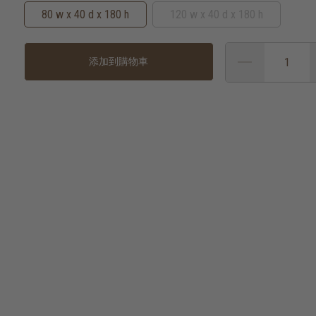
80 w x 40 d x 180 h
120 w x 40 d x 180 h
添加到購物車