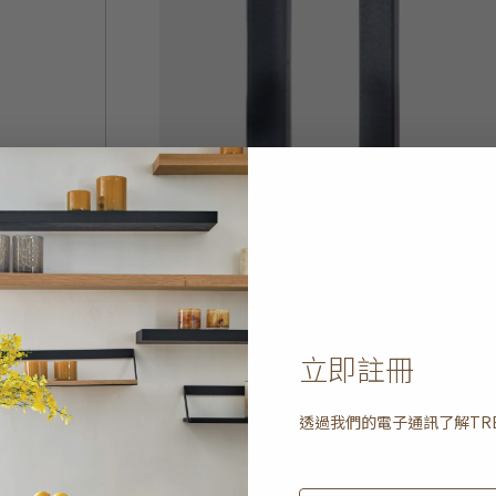
立即註冊
透過我們的電子通訊了解
TR