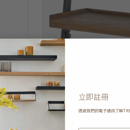
立即註冊
透過我們的電子通訊了解
TR