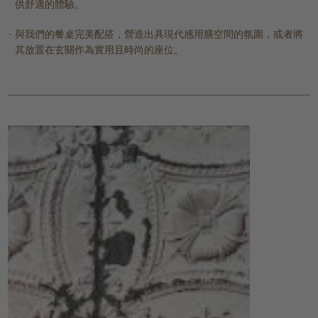
供舒適的體驗。
與我們的餐桌完美配搭，營造出具現代感用膳空間的氛圍，或者將
其放置在玄關作為實用且時尚的座位。