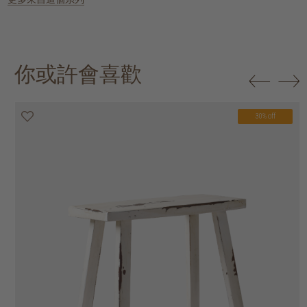
你或許會喜歡
30% off
20% off
30% off
30% off
30% off
30% off