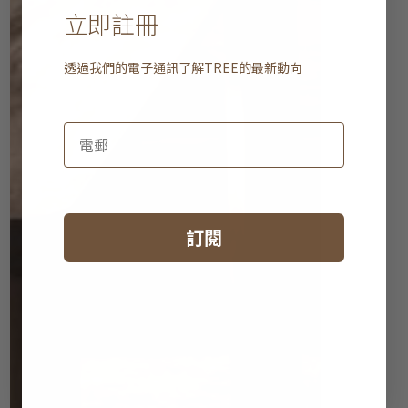
立即註冊
透過我們的電子通訊了解
TREE
的最新動向
訂閱