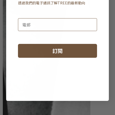
透過我們的電子通訊了解
TREE
的最新動向
訂閱