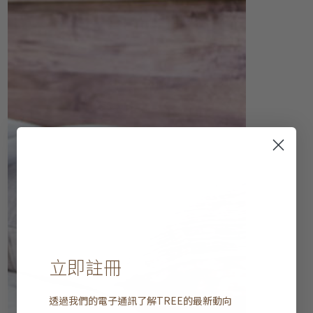
立即註冊
透過我們的電子通訊了解
TREE
的最新動向