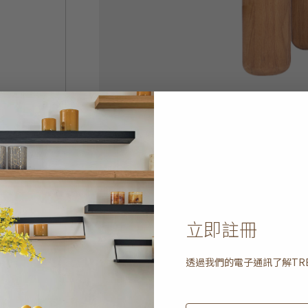
立即註冊
透過我們的電子通訊了解
TR