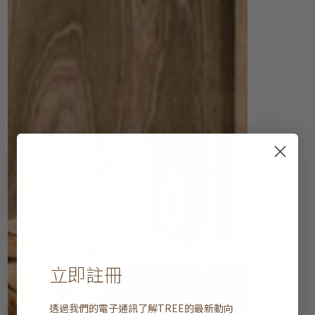
立即註冊
透過我們的電子通訊了解
TREE
的最新動向