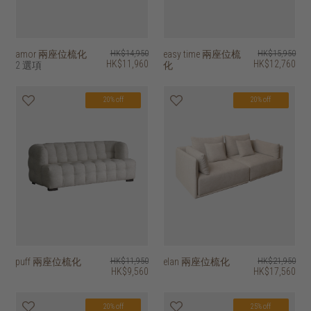
amor 兩座位梳化
HK$14,950
easy time 兩座位梳
HK$15,950
HK$11,960
HK$12,760
2 選項
化
20% off
20% off
puff 兩座位梳化
HK$11,950
elan 兩座位梳化
HK$21,950
HK$9,560
HK$17,560
20% off
25% off