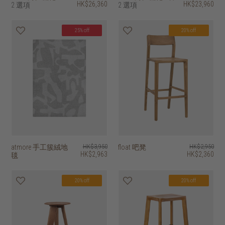
HK$26,360
HK$23,960
2 選項
2 選項
25% off
20% off
atmore 手工簇絨地
HK$3,950
float 吧凳
HK$2,950
HK$2,963
HK$2,360
毯
20% off
20% off