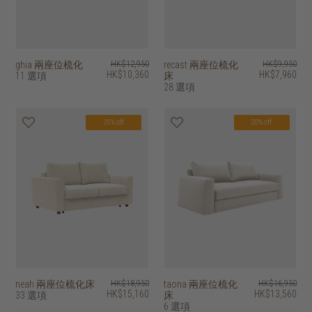
ghia 兩座位梳化
HK$12,950
recast 兩座位梳化
HK$9,950
HK$10,360
HK$7,960
11 選項
床
28 選項
20% off
20% off
neah 兩座位梳化床
HK$18,950
taona 兩座位梳化
HK$16,950
HK$15,160
HK$13,560
33 選項
床
6 選項