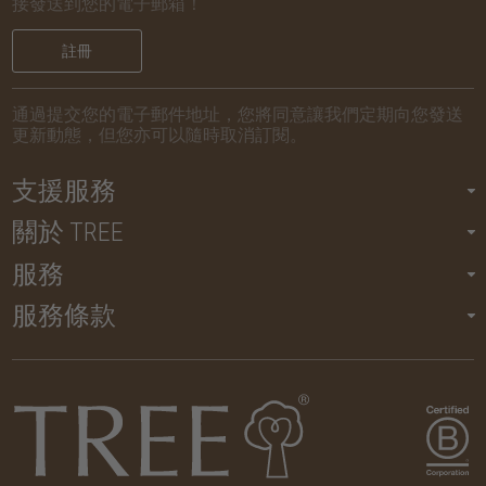
接發送到您的電子郵箱！
註冊
通過提交您的電子郵件地址，您將同意讓我們定期向您發送
更新動態，但您亦可以隨時取消訂閱。
支援服務
關於 TREE
服務
服務條款