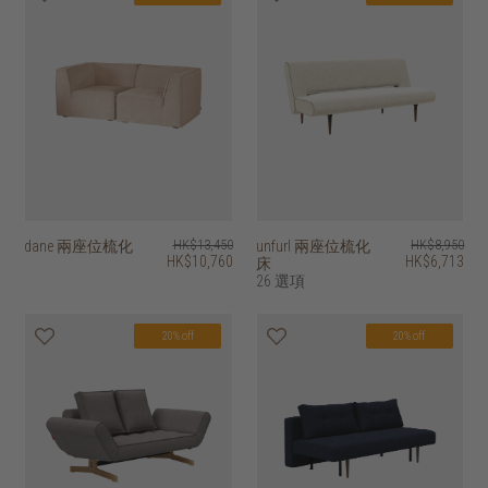
dane 兩座位梳化
HK$13,450
unfurl 兩座位梳化
HK$8,950
HK$10,760
HK$6,713
床
26 選項
20% off
20% off