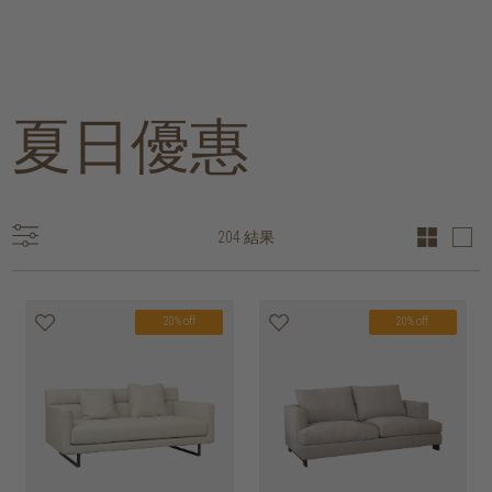
夏日優惠
204 結果
20% off
20% off