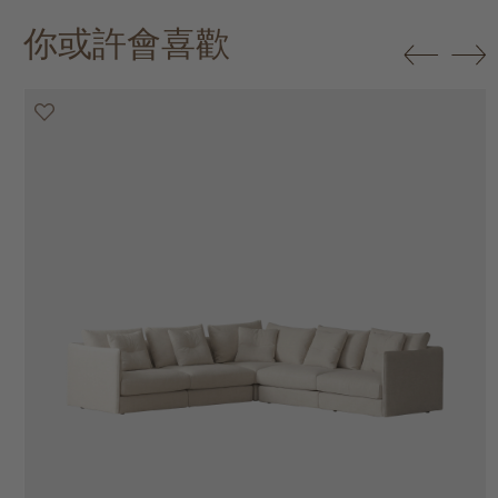
你或許會喜歡
20% off
20% off
20% off