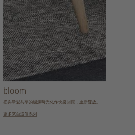
bloom
把與摯愛共享的燦爛時光化作快樂回憶，重新綻放。
更多來自這個系列