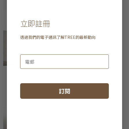
立即註冊
透過我們的電子通訊了解
TREE
的最新動向
訂閱