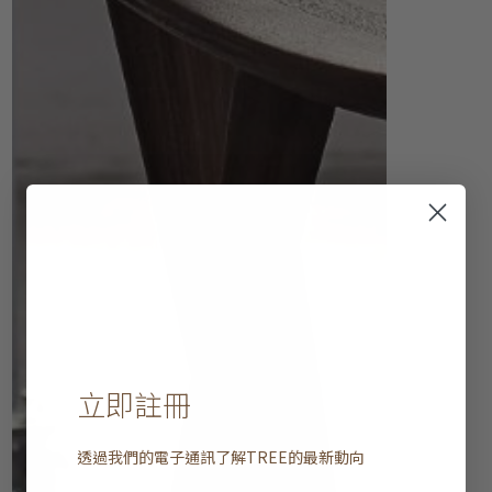
立即註冊
透過我們的電子通訊了解
TREE
的最新動向