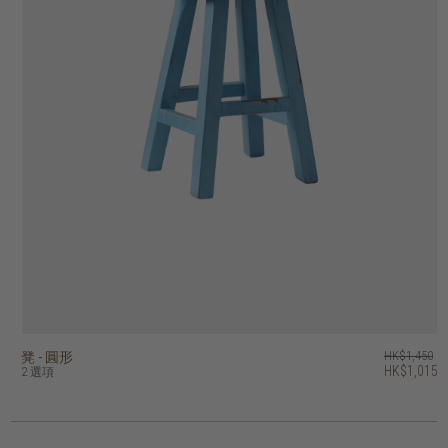
凳 - 圓形
凳 - 方形
float 凳
tri 凳 - 圓形
HK$1,450
HK$1,450
HK$1,450
HK$1,250
HK$1,015
HK$1,015
HK$1,160
HK$1,000
2 選項
3 選項