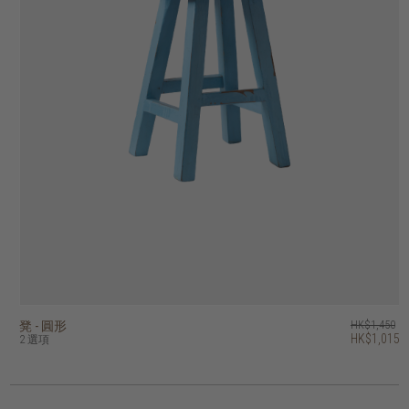
凳 - 圓形
凳 - 方形
float 凳
tri 凳 - 圓形
HK$1,450
HK$1,450
HK$1,450
HK$1,250
HK$1,015
HK$1,015
HK$1,160
HK$1,000
2 選項
3 選項