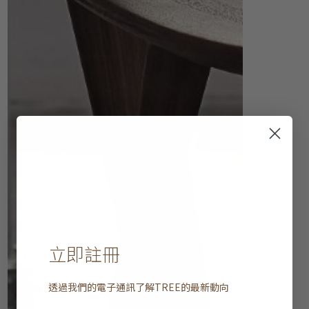
立即註冊
透過我們的電子通訊了解
TREE
的最新動向