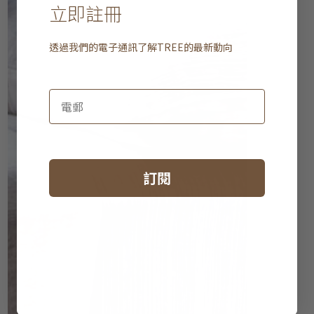
立即註冊
透過我們的電子通訊了解
TREE
的最新動向
訂閱