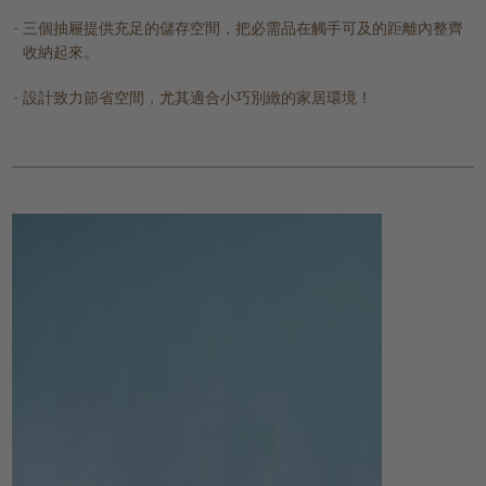
三個抽屜提供充足的儲存空間，把必需品在觸手可及的距離內整齊
收納起來。
設計致力節省空間，尤其適合小巧別緻的家居環境！