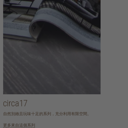
circa17
自然別緻且玩味十足的系列，充分利用有限空間。
更多來自這個系列