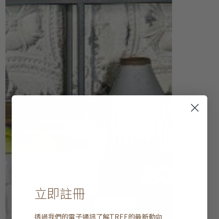
立即註冊
透過我們的電子通訊了解
TREE
的最新動向